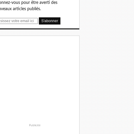
nnez-vous pour être averti des
veaux articles publiés.
Publicité