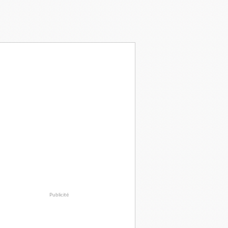
Publicité