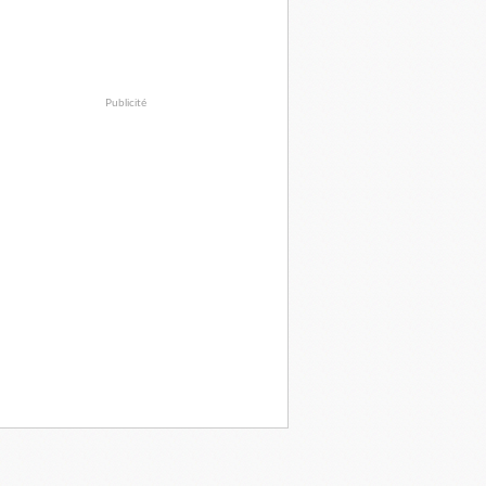
Publicité