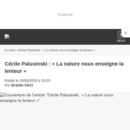
Publicité
MENU
Accueil
» Cécile Palusinski : « La nature nous enseigne la lenteur »
Cécile Palusinski : « La nature nous enseigne la
lenteur »
Publié le 28/04/2025 à 19:25
Par
Brahim SACI