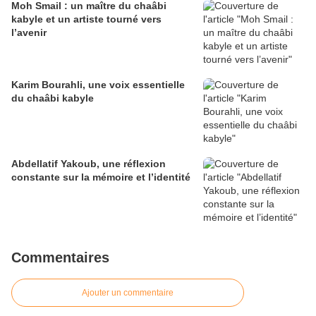
Moh Smail : un maître du chaâbi
kabyle et un artiste tourné vers
l’avenir
Karim Bourahli, une voix essentielle
du chaâbi kabyle
Abdellatif Yakoub, une réflexion
constante sur la mémoire et l’identité
Commentaires
Ajouter un commentaire