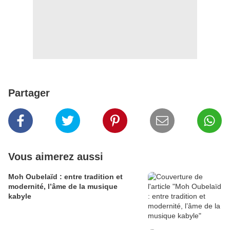
Partager
Vous aimerez aussi
Moh Oubelaïd : entre tradition et
modernité, l’âme de la musique
kabyle