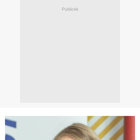
Publicité