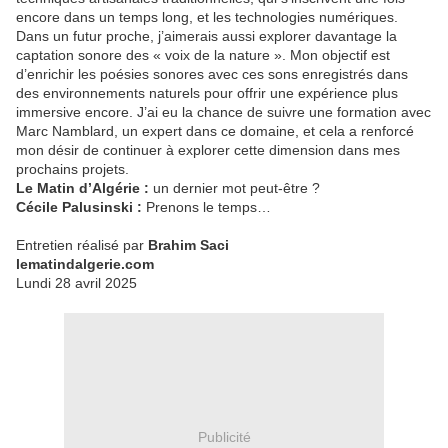
encore dans un temps long, et les technologies numériques.
Dans un futur proche, j’aimerais aussi explorer davantage la
captation sonore des « voix de la nature ». Mon objectif est
d’enrichir les poésies sonores avec ces sons enregistrés dans
des environnements naturels pour offrir une expérience plus
immersive encore. J’ai eu la chance de suivre une formation avec
Marc Namblard, un expert dans ce domaine, et cela a renforcé
mon désir de continuer à explorer cette dimension dans mes
prochains projets.
Le Matin d’Algérie :
un dernier mot peut-être ?
Cécile Palusinski :
Prenons le temps…
Entretien réalisé par
Brahim Saci
lematindalgerie.com
Lundi 28 avril 2025
Publicité