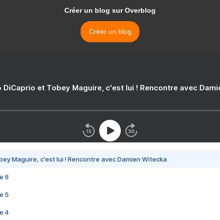
Créer un blog sur Overblog
Créer un blog
 DiCaprio et Tobey Maguire, c'est lui ! Rencontre avec Dam
bey Maguire, c'est lui ! Rencontre avec Damien Witecka
e 6
e 5
e 4