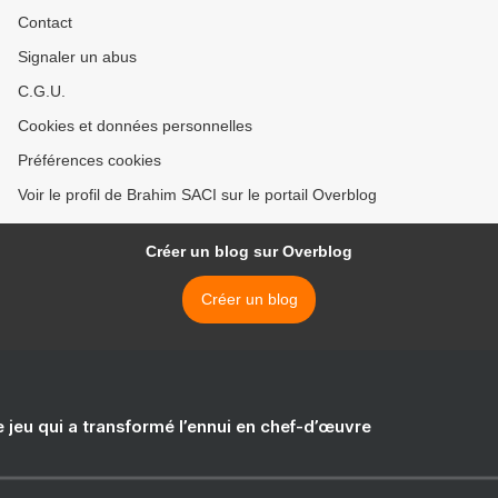
Contact
Signaler un abus
C.G.U.
Cookies et données personnelles
Préférences cookies
Voir le profil de Brahim SACI sur le portail Overblog
Créer un blog sur Overblog
Créer un blog
e jeu qui a transformé l’ennui en chef-d’œuvre