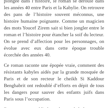
plongée dans l’histoire, le roman se déroule dans
les années 40 entre Paris et la Kabylie. On retrouve
des pans de l’histoire souvent méconnus, une
histoire humaine poignante. Comme un magicien
des mots Youcef Zirem sait si bien jongler entre le
roman et l’histoire pour étancher la soif du lecteur.
On se prend d’affection pour les personnages, on
évolue avec eux dans cette époque trouble
écorchée des années 40.
Ce roman raconte une épopée vraie, comment des
résistants kabyles aidés par la grande mosquée de
Paris et de son recteur le cheikh Si Kaddour
Benghabrit ont redoublé d’efforts en dépit de tous
les dangers pour sauver des enfants juifs dans
Paris sous l’occupation.