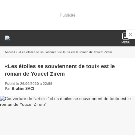
Publicité
MENU
Accueil
» «Les étoiles se souviennent de tout» est le roman de Youcef Zirem
«Les étoiles se souviennent de tout» est le
roman de Youcef Zirem
Publié le 26/09/2020 à 22:55
Par
Brahim SACI