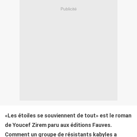
Publicité
«Les étoiles se souviennent de tout» est le roman
de Youcef Zirem paru aux éditions Fauves.
Comment un groupe de résistants kabyles a