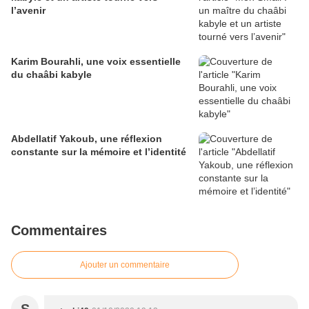
l’avenir
Karim Bourahli, une voix essentielle
du chaâbi kabyle
Abdellatif Yakoub, une réflexion
constante sur la mémoire et l’identité
Commentaires
Ajouter un commentaire