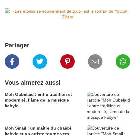
Partager
Vous aimerez aussi
Moh Oubelaïd : entre tradition et
modernité, l’âme de la musique
kabyle
Moh Smail : un maître du chaâbi
kabyle et un artiste tourné vers