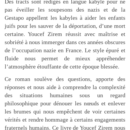
Des tracts sont rédigés en langue kabyle pour ne
pas éveiller les soupesons des nazis et de la
Gestapo appellent les kabyles à aider les enfants
juifs pour les sauver de la déportation, d’une mort
certaine. Youcef Zirem réussit avec maîtrise et
sobriété à nous immerger dans ces années obscures
de l’occupation nazie en France. Le style épuré et
fluide nous permet de mieux appréhender
l’atmosphère étouffante de cette époque blessée.
Ce roman soulève des questions, apporte des
réponses et nous aide à comprendre la complexité
des situations humaines sous un regard
philosophique pour dénouer les nœuds et enlever
les brumes qui nous empêchent de voir certaines
vérités et rendre hommage à certains engagements
fraternels humains. Ce livre de Youcef Zirem nous