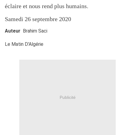
éclaire et nous rend plus humains.
Samedi 26 septembre 2020
Auteur
Brahim Saci
Le Matin D'Algérie
Publicité