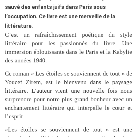
sauvé des enfants juifs dans Paris sous
l’occupation. Ce livre est une merveille de la
littérature.
C’est un rafraîchissement poétique du style
littéraire pour les passionnés du livre. Une
immersion éblouissante dans le Paris et la Kabylie
des années 1940.
Ce roman « Les étoiles se souviennent de tout » de
Youcef Zirem, est le bienvenu dans le paysage
littéraire. L'auteur vient une nouvelle fois nous
surprendre pour notre plus grand bonheur avec un
enchantement littéraire qui interpelle le cœur et
l’esprit.
«Les étoiles se souviennent de tout » est une